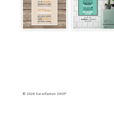
© 2026 Saraillamas SHOP