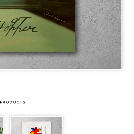
 PRODUCTS