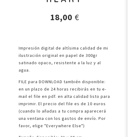
18,00
€
Impresión digital de altísima calidad de mi
ilustración original en papel de 300gr
satinado opaco, resistente a la luz y al
agua.
FILE para DOWNLOAD también disponible:
en un plazo de 24 horas recibirás en tu e-
mail el file en pdf. en alta calidad listo para
imprimir. El precio del file es de 10 euros
(cuando lo añadas a tu compra aparecerá
una ventana con los gastos de envío. Por
favor, elige "Everywhere Else")