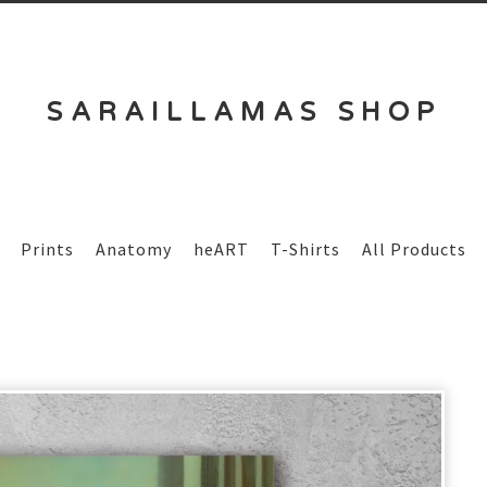
SARAILLAMAS SHOP
Prints
Anatomy
heART
T-Shirts
All Products