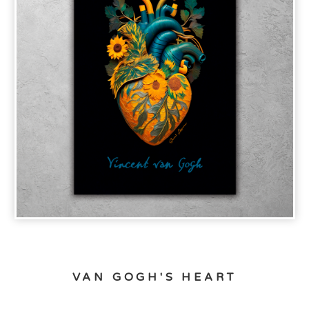
VAN GOGH'S HEART